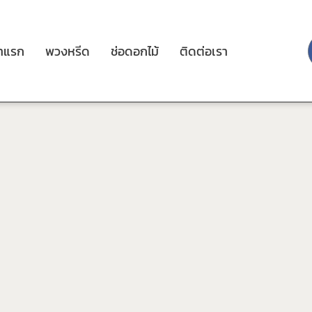
้าแรก
พวงหรีด
ช่อดอกไม้
ติดต่อเรา