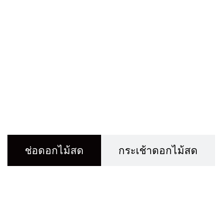
ดูรูปเพิ่มเติม
ช่อดอกไม้สด
กระเช้าดอกไม้สด