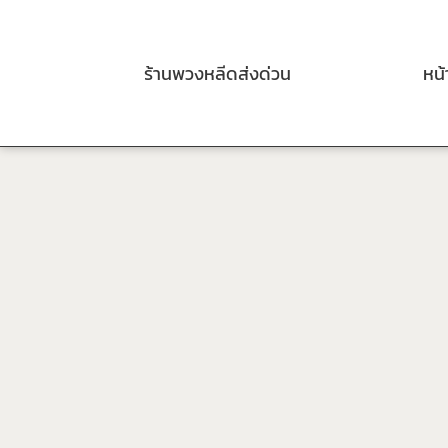
ร้านพวงหลีดส่งด่วน
หน