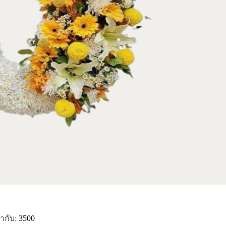
ำกับ:
3500