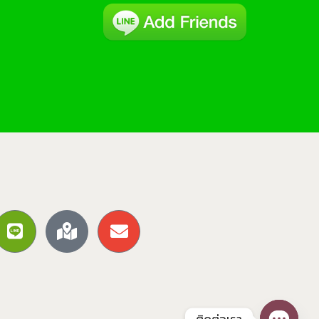
ติดต่อเรา