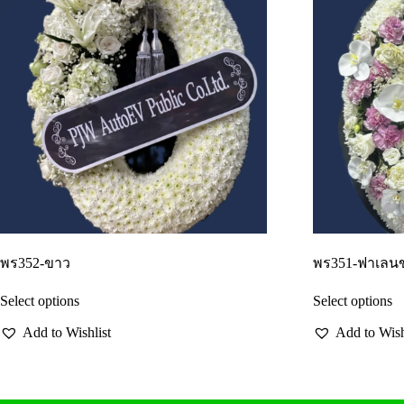
พร352-ขาว
พร351-ฟาเลน
Select options
Select options
Add to Wishlist
Add to Wish