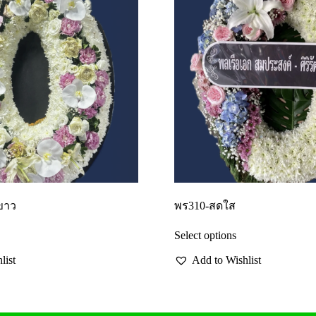
ขาว
พร310-สดใส
Select options
list
Add to Wishlist