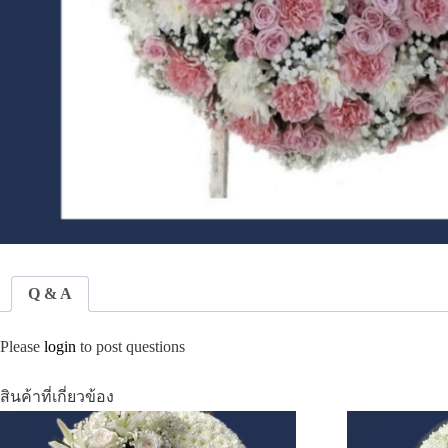
Q & A
Please
login
to post questions
สินค้าที่เกี่ยวข้อง