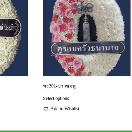
พร301-ขาวชมพู
Select options
Add to Wishlist