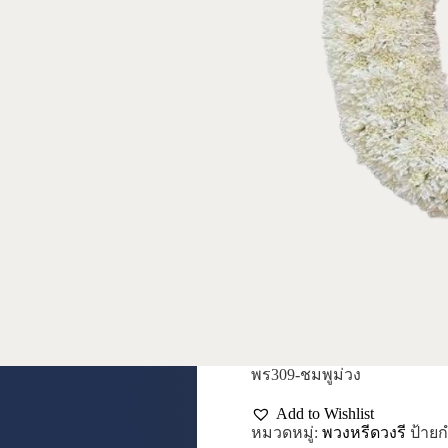
พร309-ชมพูม่วง
Add to Wishlist
หมวดหมู่:
พวงหรีดวงรี
ป้ายก