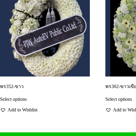
พร352-ขาว
พร302-ขาวเขี
Select options
Select options
Add to Wishlist
Add to Wish