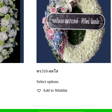
พร310-สดใส
Select options
Add to Wishlist