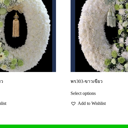
ยว
พร303-ขาวเขียว
Select options
list
Add to Wishlist