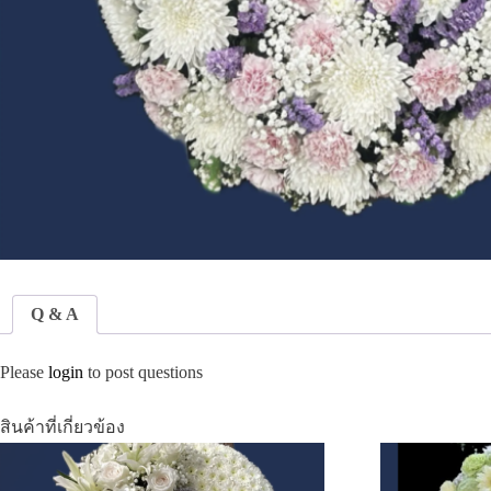
Q & A
Please
login
to post questions
สินค้าที่เกี่ยวข้อง