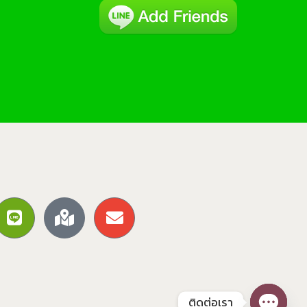
ติดต่อเรา