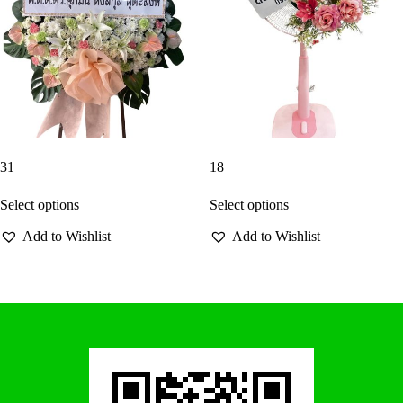
31
18
Select options
Select options
Add to Wishlist
Add to Wishlist