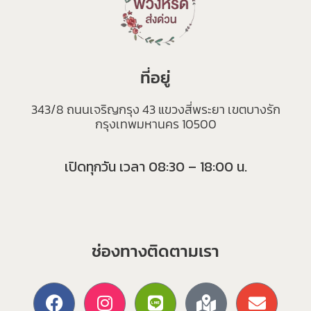
ที่อยู่
343/8 ถนนเจริญกรุง 43 แขวงสี่พระยา เขตบางรัก
กรุงเทพมหานคร 10500
เปิดทุกวัน เวลา 08:30 – 18:00 น.
ช่องทางติดตามเรา