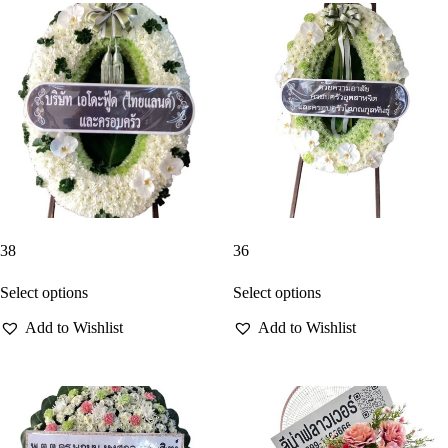
38
36
Select options
Select options
Add to Wishlist
Add to Wishlist