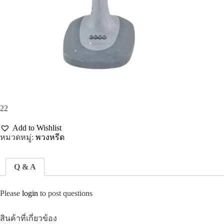
22
Add to Wishlist
หมวดหมู่:
พวงหรีด
Q & A
Please
login
to post questions
สินค้าที่เกี่ยวข้อง