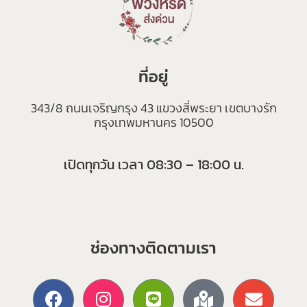
ที่อยู่
343/8 ถนนเจริญกรุง 43 แขวงสี่พระยา เขตบางรัก
กรุงเทพมหานคร 10500
เปิดทุกวัน เวลา 08:30 – 18:00 น.
ช่องทางติดตามเรา