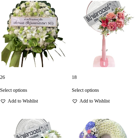
26
18
Select options
Select options
Add to Wishlist
Add to Wishlist