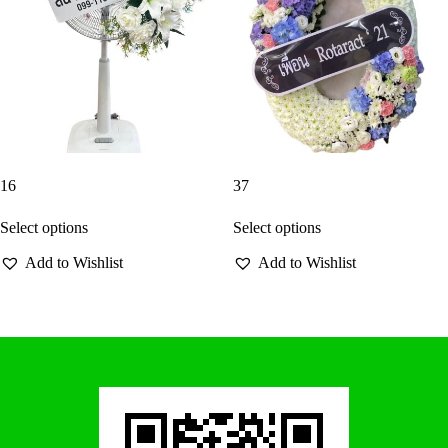
16
37
Select options
Select options
Add to Wishlist
Add to Wishlist