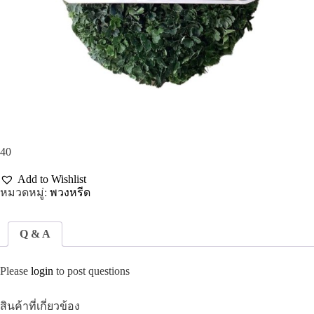
40
Add to Wishlist
หมวดหมู่:
พวงหรีด
Q & A
Please
login
to post questions
สินค้าที่เกี่ยวข้อง