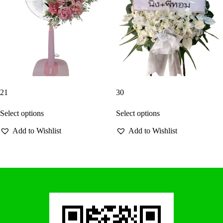
21
30
Select options
Select options
Add to Wishlist
Add to Wishlist