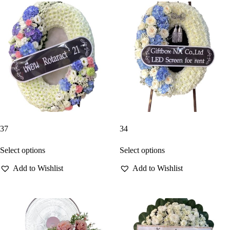
37
34
Select options
Select options
Add to Wishlist
Add to Wishlist