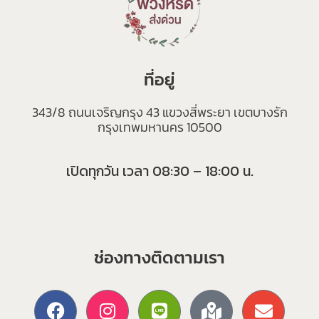
ที่อยู่
343/8 ถนนเจริญกรุง 43 แขวงสี่พระยา เขตบางรัก
กรุงเทพมหานคร 10500
เปิดทุกวัน เวลา 08:30 – 18:00 น.
ช่องทางติดตามเรา