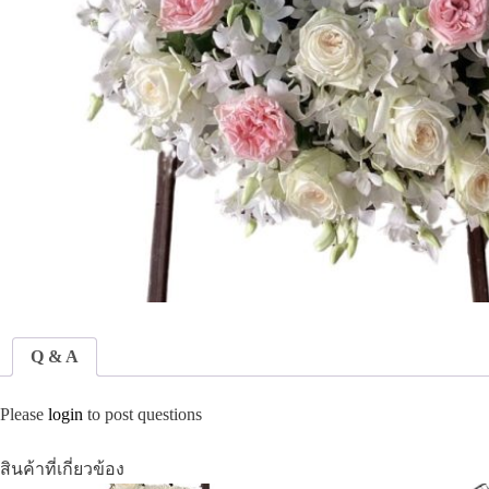
Q & A
Please
login
to post questions
สินค้าที่เกี่ยวข้อง