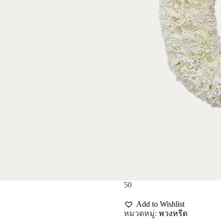
50
Add to Wishlist
หมวดหมู่:
พวงหรีด