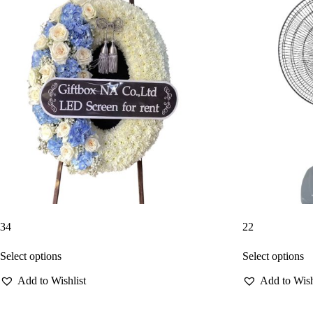
34
22
Select options
Select options
Add to Wishlist
Add to Wish