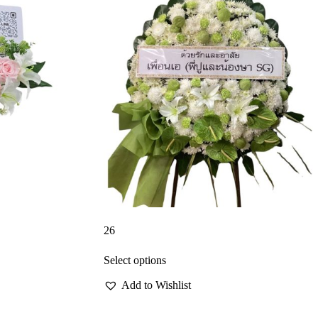
26
Select options
Add to Wishlist