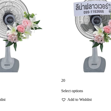
20
Select options
list
Add to Wishlist