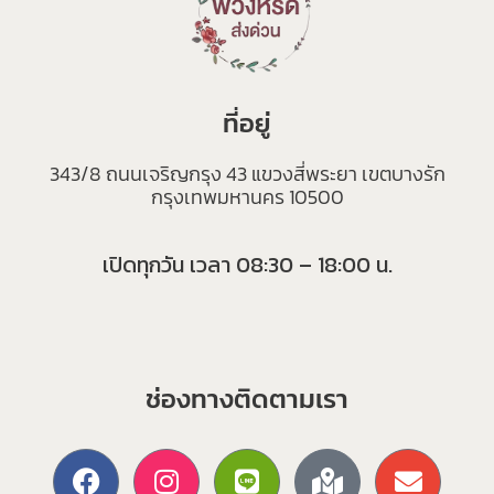
ที่อยู่
343/8 ถนนเจริญกรุง 43 แขวงสี่พระยา เขตบางรัก
กรุงเทพมหานคร 10500
เปิดทุกวัน เวลา 08:30 – 18:00 น.
ช่องทางติดตามเรา