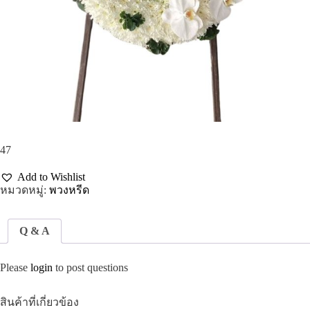
47
Add to Wishlist
หมวดหมู่:
พวงหรีด
Q & A
Please
login
to post questions
สินค้าที่เกี่ยวข้อง