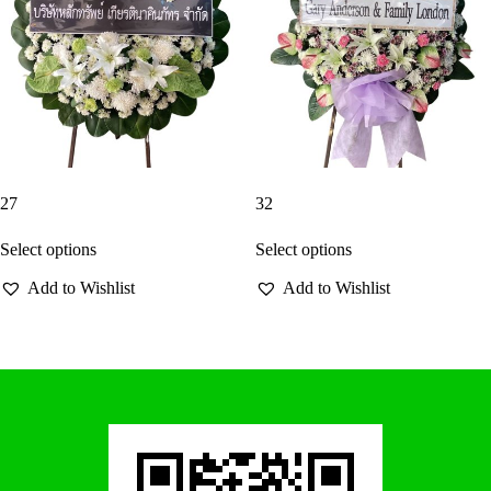
27
32
Select options
Select options
Add to Wishlist
Add to Wishlist