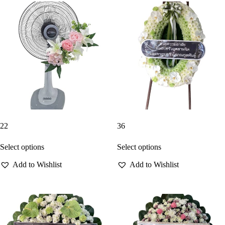
22
36
Select options
Select options
Add to Wishlist
Add to Wishlist